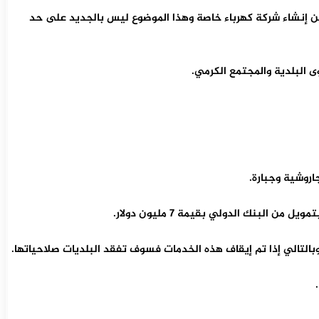
عن إنشاء شركة كهرباء خاصة وهذا الموضوع ليس بالجديد على حد
ى البلدية والمجتمع الكرمي.
اروشية وجبارة.
بالتالي إذا تم إيقاف هذه الخدمات فسوف تفقد البلديات صلاحياتها.