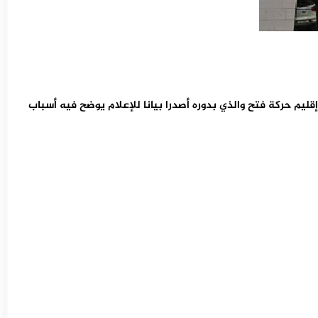
قليم حركة فتح والذي بدوره أصدرا بيانا للإعلام يوضح فيه أسباب