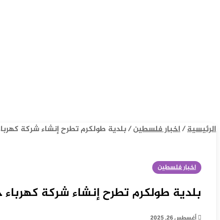
الرئيسية
/
اخبار فلسطين
/
بلدية طولكرم تطرح إنشاء شركة كهربا
اخبار فلسطين
بلدية طولكرم تطرح إنشاء شركة كهرباء 
أغسطس 26, 2025