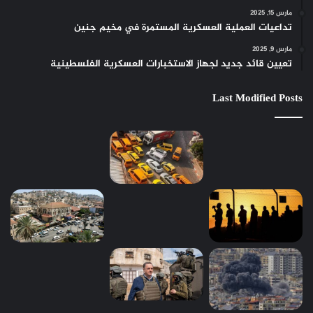
مارس 15, 2025
تداعيات العملية العسكرية المستمرة في مخيم جنين
مارس 9, 2025
تعيين قائد جديد لجهاز الاستخبارات العسكرية الفلسطينية
Last Modified Posts