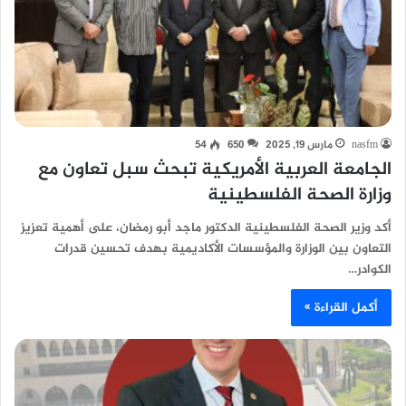
nasfm
مارس 19, 2025
650
54
الجامعة العربية الأمريكية تبحث سبل تعاون مع
وزارة الصحة الفلسطينية
أكد وزير الصحة الفلسطينية الدكتور ماجد أبو رمضان، على أهمية تعزيز
التعاون بين الوزارة والمؤسسات الأكاديمية بهدف تحسين قدرات
الكوادر…
أكمل القراءة »