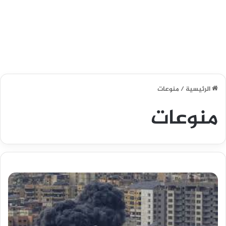
الرئيسية
/
منوعات
منوعات