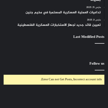
مارس 15, 2025
تداعيات العملية العسكرية المستمرة في مخيم جنين
مارس 9, 2025
تعيين قائد جديد لجهاز الاستخبارات العسكرية الفلسطينية
Last Modified Posts
Follow us
Error Can not Get Posts, Incorrect account info.