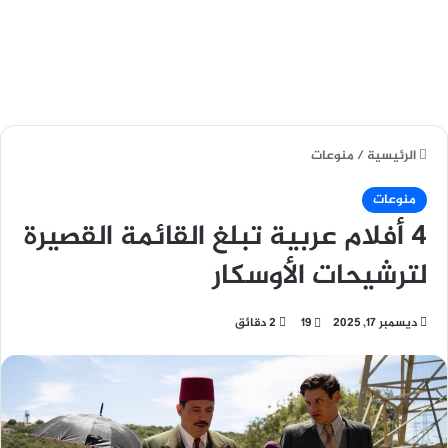
الرئيسية
/
منوعات
منوعات
4 أفلام عربية تبلغ القائمة القصيرة
لترشيحات الأوسكار
ديسمبر 17, 2025
19
2 دقائق