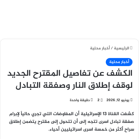
الرئيسية
/
أخبار محلية
أخبار محلية
الكشف عن تفاصيل المقترح الجديد
لوقف إطلاق النار وصفقة التبادل
يونيو 12, 2026
2
دقيقة واحدة
كشفت القناة 13 الإسرائيلية أن المفاوضات التي تجري حالياً لإبرام
صفقة تبادل اسرى تتجه إلى أن تتحول إلى مقترح يتضمن إطلاق
سراح أكثر من خمسة اسرى اسرائيليين أحياء.