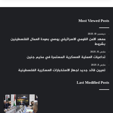
Most Viewed Posts
ديسمبر 10, 2025
معهد الامن القومي الاسرائيلي يوصي بعودة العمال الفلسطينين
بشروط
مارس 15, 2025
تداعيات العملية العسكرية المستمرة في مخيم جنين
مارس 9, 2025
تعيين قائد جديد لجهاز الاستخبارات العسكرية الفلسطينية
Last Modified Posts