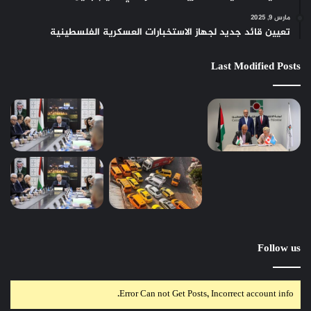
مارس 9, 2025
تعيين قائد جديد لجهاز الاستخبارات العسكرية الفلسطينية
Last Modified Posts
Follow us
Error Can not Get Posts, Incorrect account info.