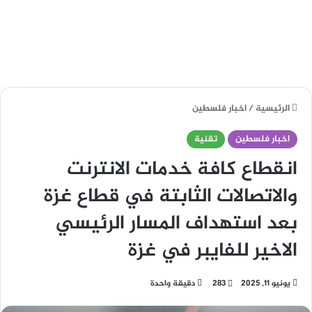
الرئيسية
/
اخبار فلسطين
اخبار فلسطين
تقنية
انقطاع كافة خدمات الانترنت
والاتصالات الثابتة في قطاع غزة
بعد استهداف المسار الرئيسي
الاخير للفايبر في غزة
يونيو 11, 2025
283
دقيقة واحدة