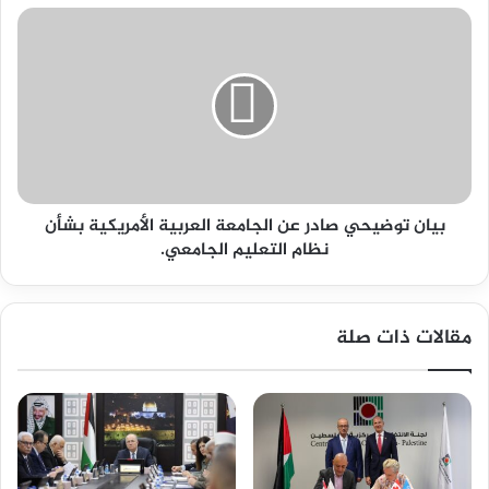
بيان
توضيحي
صادر
عن
الجامعة
العربية
الأمريكية
بشأن
نظام
التعليم
بيان توضيحي صادر عن الجامعة العربية الأمريكية بشأن
الجامعي.
نظام التعليم الجامعي.
مقالات ذات صلة