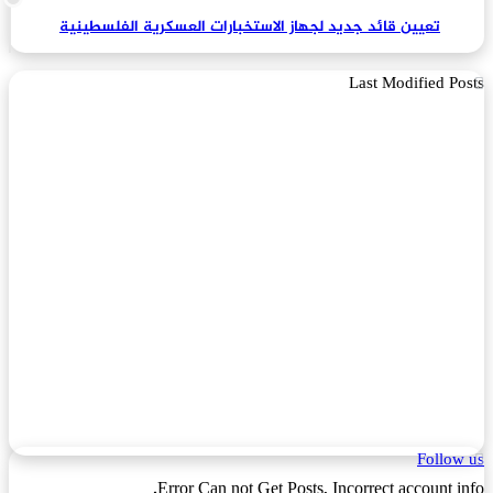
تعيين قائد جديد لجهاز الاستخبارات العسكرية الفلسطينية
Last Modified Posts
Follow us
Error Can not Get Posts, Incorrect account info.