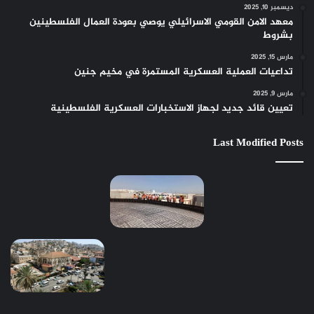
ديسمبر 10, 2025
معهد الامن القومي الاسرائيلي يوصي بعودة العمال الفلسطينين
بشروط
مارس 15, 2025
تداعيات العملية العسكرية المستمرة في مخيم جنين
مارس 9, 2025
تعيين قائد جديد لجهاز الاستخبارات العسكرية الفلسطينية
Last Modified Posts