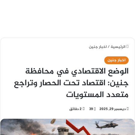
الرئيسية
/
اخبار جنين
اخبار جنين
الوضع الاقتصادي في محافظة
جنين: اقتصاد تحت الحصار وتراجع
متعدد المستويات
ديسمبر 29, 2025
39
2 دقائق